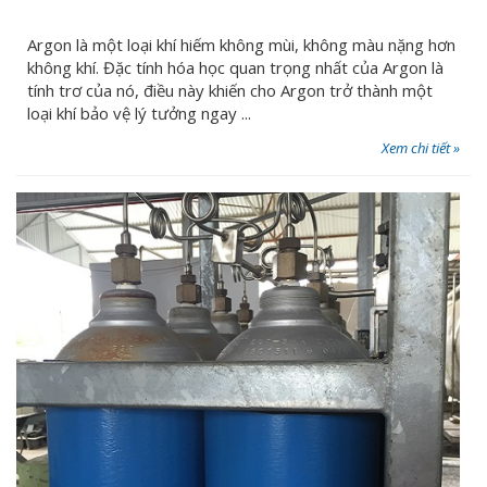
Argon là một loại khí hiếm không mùi, không màu nặng hơn
không khí. Đặc tính hóa học quan trọng nhất của Argon là
tính trơ của nó, điều này khiến cho Argon trở thành một
loại khí bảo vệ lý tưởng ngay ...
Xem chi tiết »