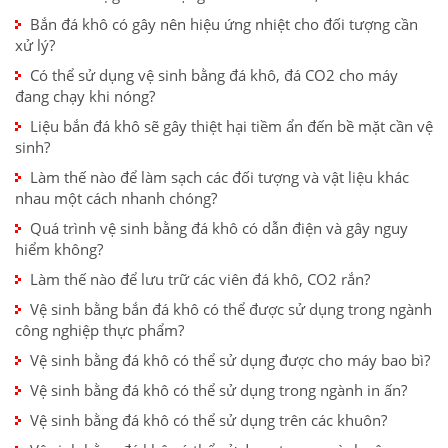
Bắn đá khô có gây nên hiệu ứng nhiệt cho đối tượng cần
xử lý?
Có thể sử dụng vệ sinh bằng đá khô, đá CO2 cho máy
đang chạy khi nóng?
Liệu bắn đá khô sẽ gây thiệt hại tiềm ẩn đến bề mặt cần vệ
sinh?
Làm thế nào để làm sạch các đối tượng và vật liệu khác
nhau một cách nhanh chóng?
Quá trình vệ sinh bằng đá khô có dẫn điện và gây nguy
hiểm không?
Làm thế nào để lưu trữ các viên đá khô, CO2 rắn?
Vệ sinh bằng bắn đá khô có thể được sử dụng trong ngành
công nghiệp thực phẩm?
Vệ sinh bằng đá khô có thể sử dụng được cho máy bao bì?
Vệ sinh bằng đá khô có thể sử dụng trong ngành in ấn?
Vệ sinh bằng đá khô có thể sử dụng trên các khuôn?